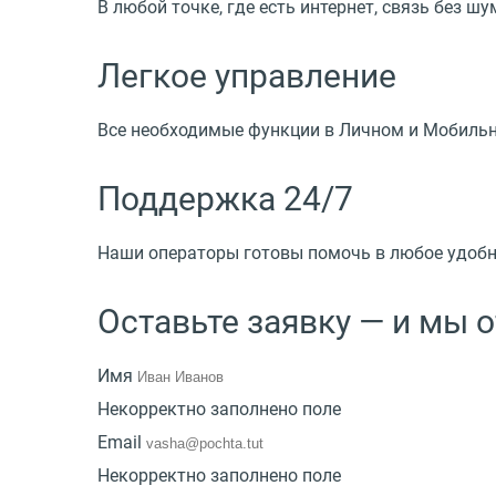
В любой точке, где есть интернет, связь без 
Легкое управление
Все необходимые функции в Личном и Мобильно
Поддержка 24/7
Наши операторы готовы помочь в любое удобное
Оставьте заявку — и мы 
Имя
Некорректно заполнено поле
Email
Некорректно заполнено поле