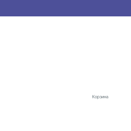
Корзина