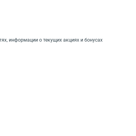
тях, информации о текущих акциях и бонусах