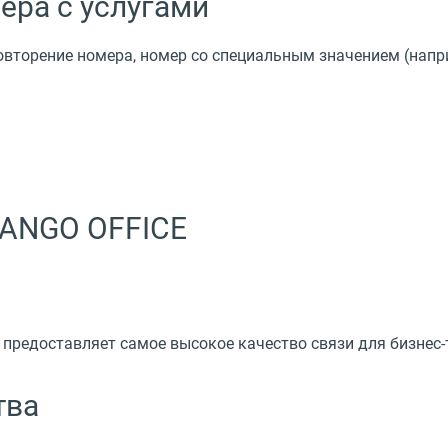
ера с услугами
вторение номера, номер со специальным значением (напри
ANGO OFFICE
предоставляет самое высокое качество связи для бизнес
тва