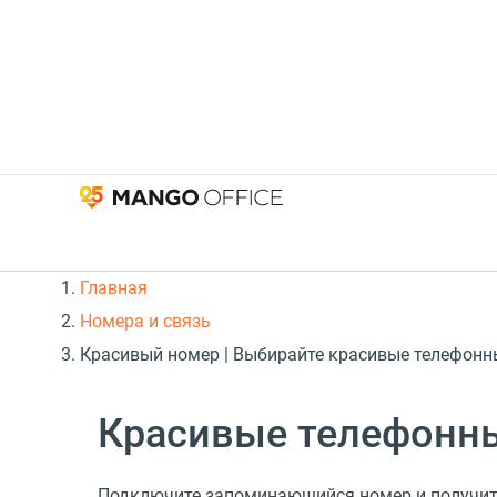
Главная
Номера и связь
Красивый номер | Выбирайте красивые телефонн
Красивые телефонны
Подключите запоминающийся номер и получит