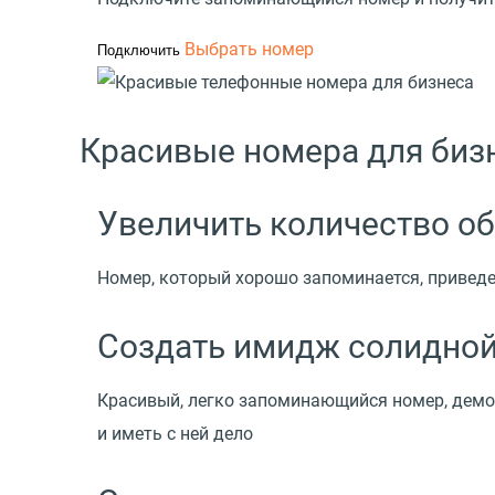
Выбрать номер
Подключить
Красивые номера для биз
Увеличить количество о
Номер, который хорошо запоминается, приведе
Создать имидж солидной
Красивый, легко запоминающийся номер, демон
и иметь c ней дело