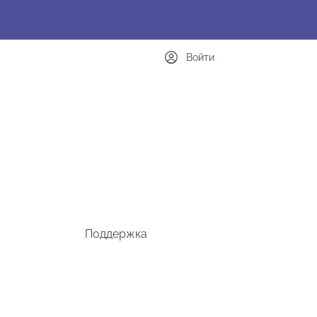
Войти
Поддержка