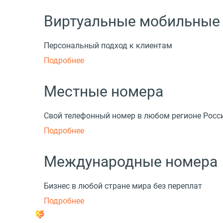
Виртуальные мобильные
Персональный подход к клиентам
Подробнее
Местные номера
Свой телефонный номер в любом регионе Росс
Подробнее
Международные номера
Бизнес в любой стране мира без переплат
Подробнее