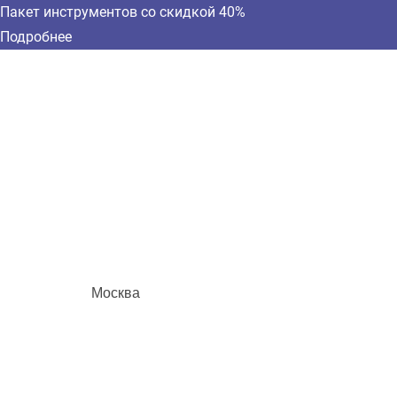
Пакет инструментов со скидкой 40%
Подробнее
Москва