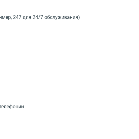
мер, 247 для 24/7 обслуживания)
-телефонии