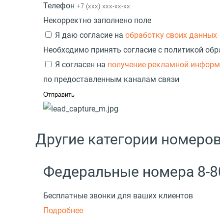
Телефон
Некорректно заполнено поле
Я даю согласие на
обработку своих данных
Необходимо принять согласие с политикой об
Я согласен на
получение рекламной инфор
по предоставленным каналам связи
Другие категории номеро
Федеральные номера 8-8
Бесплатные звонки для ваших клиентов
Подробнее